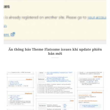
Ẩn thông báo Theme Flatsome issues khi update phiên
bản mới