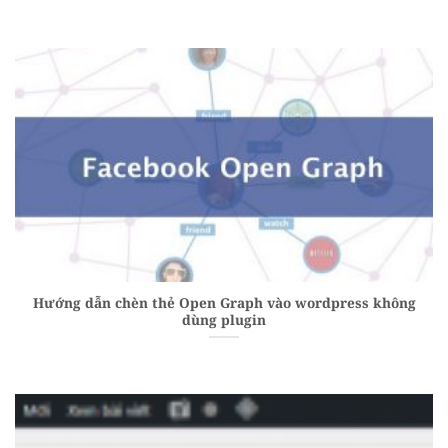
Hướng dẫn chèn thẻ Open Graph vào wordpress không
dùng plugin