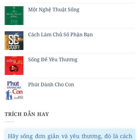
Một Nghệ Thuật Sống
Cách Làm Chủ Số Phận Bạn
Sống Để Yêu Thương
Phút Dành Cho Con
TRÍCH DẪN HAY
Hãy sống đơn giản và yêu thương, đó là cách