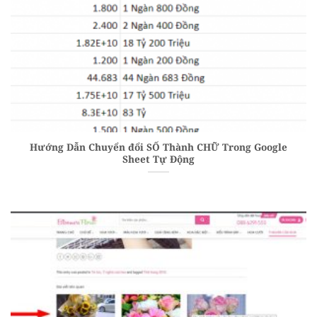
Hướng Dẫn Chuyển đổi SỐ Thành CHỮ Trong Google
Sheet Tự Động