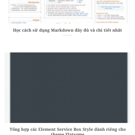
Học cách sử dụng Markdown đầy đủ và chi tiết nhất
Tổng hợp các Element Service Box Style dành riêng cho
theme Flatsome