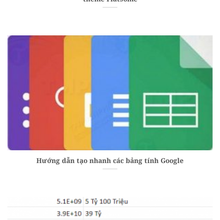
Hướng dẫn tạo nhanh các bảng tính Google