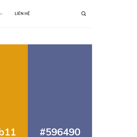
LIÊN HỆ