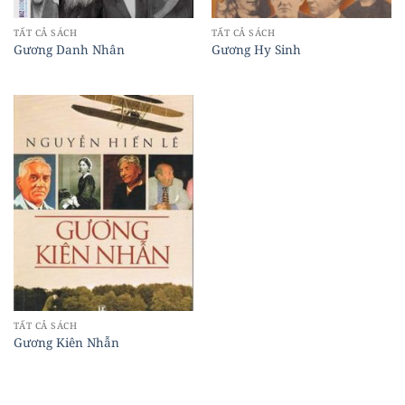
TẤT CẢ SÁCH
TẤT CẢ SÁCH
Gương Danh Nhân
Gương Hy Sinh
TẤT CẢ SÁCH
Gương Kiên Nhẫn